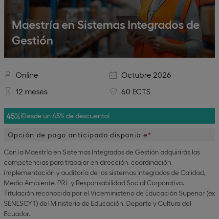
Maestría en Sistemas Integrados de
Gestión
Online
Octubre 2026
12 meses
60 ECTS
45%
¡Desde un 45% de descuento!
Opción de pago anticipado disponible
Con la Maestría en Sistemas Integrados de Gestión adquirirás las
competencias para trabajar en dirección, coordinación,
implementación y auditoría de los sistemas integrados de Calidad,
Medio Ambiente, PRL y Responsabilidad Social Corporativa.
Titulación reconocida por el Viceministerio de Educación Superior (ex
SENESCYT) del Ministerio de Educación, Deporte y Cultura del
Ecuador.