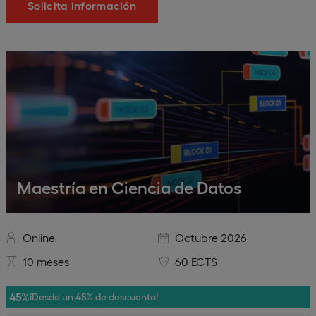
Solicita información
Maestría en Ciencia de Datos
Online
Octubre 2026
10 meses
60 ECTS
45%
¡Desde un 45% de descuento!