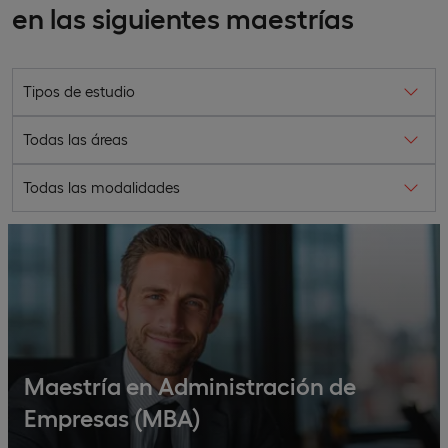
en las siguientes maestrías
Tipos de estudio
Todas las áreas
Todas las modalidades
Maestría en Administración de
Empresas (MBA)