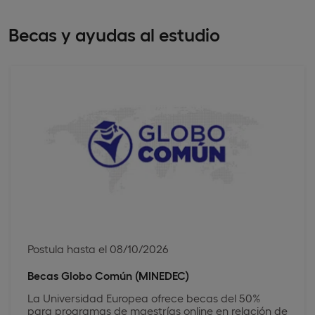
Becas y ayudas al estudio
Postula hasta el 08/10/2026
Becas Globo Común (MINEDEC)
La Universidad Europea ofrece becas del 50%
para programas de maestrías online en relación de