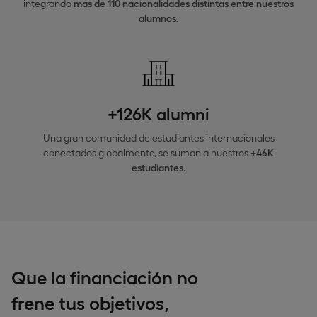
integrando
más de 110 nacionalidades distintas entre nuestros
alumnos.
+126K alumni
Una gran comunidad de estudiantes internacionales
conectados globalmente, se suman a nuestros
+46K
estudiantes
.
Que la financiación no
frene tus objetivos,