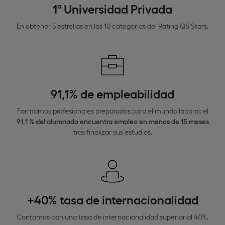
1ª Universidad Privada
En obtener 5 estrellas en las 10 categorías del Rating QS Stars.
91,1% de empleabilidad
Formamos profesionales preparados para el mundo laboral: el
91,1 % del alumnado encuentra empleo en menos de 15 meses
tras finalizar sus estudios.
+40% tasa de internacionalidad
Contamos con una tasa de internacionalidad superior al 40%,