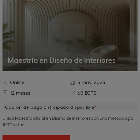
Maestría en Diseño de Interiores
Online
5 may. 2025
12 meses
60 ECTS
Opción de pago anticipado disponible
Única Maestría oficial en Diseño de Interiores con una metodología
100% virtual.