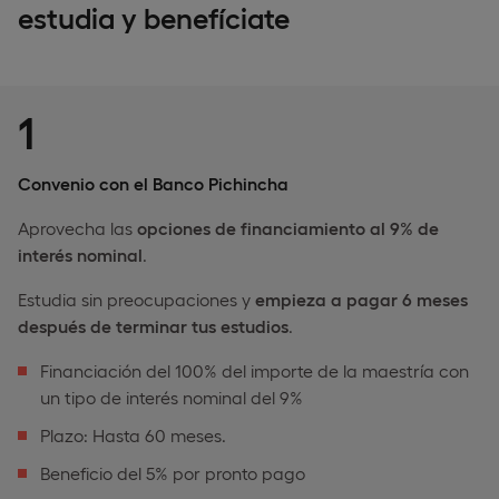
estudia y benefíciate
1
Convenio con el Banco Pichincha
Aprovecha las
opciones de financiamiento al 9% de
interés nominal
.
Estudia sin preocupaciones y
empieza a pagar 6 meses
después de terminar tus estudios
.
Financiación del 100% del importe de la maestría con
un tipo de interés nominal del 9%
Plazo: Hasta 60 meses.
Beneficio del 5% por pronto pago