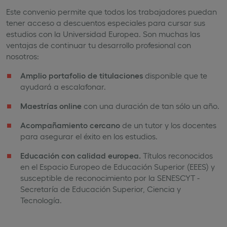
Este convenio permite que todos los trabajadores puedan
tener acceso a descuentos especiales para cursar sus
estudios con la Universidad Europea. Son muchas las
ventajas de continuar tu desarrollo profesional con
nosotros:
Amplio portafolio de titulaciones
disponible que te
ayudará a escalafonar​.
Maestrías online
con una duración de tan sólo un año​.
Acompañamiento cercano
de un tutor y los docentes
para asegurar el éxito en los estudios​.
Educación con calidad europea.
Títulos reconocidos
en el Espacio Europeo de Educación Superior (EEES) y
susceptible de reconocimiento por la SENESCYT -
Secretaría de Educación Superior, Ciencia y
Tecnología.