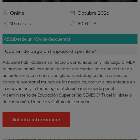
Online
Octubre 2026
10 meses
60 ECTS
45%
¡Desde un 45% de descuento!
Opción de pago anticipado disponible
Adquiere habilidades en dirección, comunicación y liderazgo. El MBA
te proporcionará los conocimientos necesarios para convertirte en
un profesional con una visión global y estratégica de la empresa,
capaz reinventar el mundo de los negocios, con un claro enfoque en
la innovación y la tecnología. Titulación reconocida por el
Viceministerio de Educación Superior (ex SENESCYT) del Ministerio
de Educación, Deporte y Cultura del Ecuador.
Solicita información