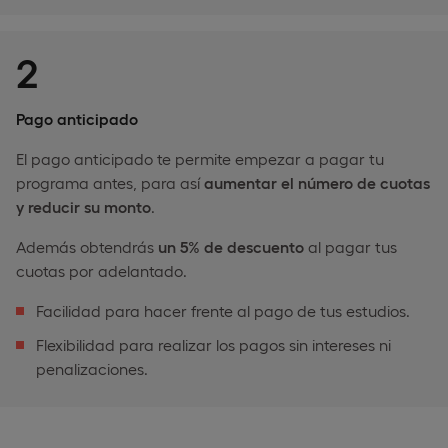
2
Pago anticipado
El pago anticipado te permite empezar a pagar tu
programa antes, para así
aumentar el número de cuotas
y reducir su monto
.
Además obtendrás
un 5% de descuento
al pagar tus
cuotas por adelantado.
Facilidad para hacer frente al pago de tus estudios.
Flexibilidad para realizar los pagos sin intereses ni
penalizaciones.