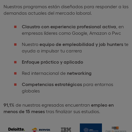
Nuestros programas están diseñados para responder a las
demandas actuales del mercado laboral.​
Claustro con experiencia profesional activa
, en
empresas líderes como Google, Amazon o Pwc​
Nuestro
equipo de empleabilidad y job hunters
te
ayuda a impulsar tu carrera​
Enfoque práctico y aplicado​
Red internacional de
networking​
Competencias estratégicas
para entornos
globales​
91,1%
de nuestros egresados encuentran
empleo en
menos de 15 meses
tras finalizar sus estudios.​