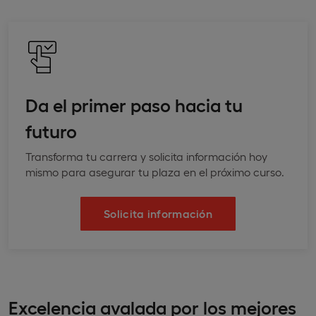
Da el primer paso hacia tu
futuro
Transforma tu carrera y solicita información hoy
mismo para asegurar tu plaza en el próximo curso.
Solicita información
Excelencia avalada por los mejores