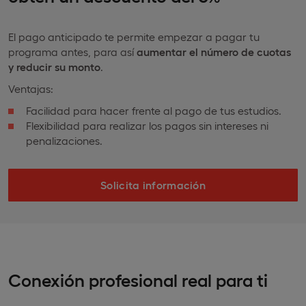
El pago anticipado te permite empezar a pagar tu
programa antes, para así
aumentar el número de cuotas
y reducir su monto
.
Ventajas:
Facilidad para hacer frente al pago de tus estudios.
Flexibilidad para realizar los pagos sin intereses ni
penalizaciones.
Solicita información
Conexión profesional real para ti