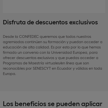
Disfruta de descuentos exclusivos
Desde la CONFEDEC queremos que todos nuestros
agremiados continúen su formación y puedan acceder a
educación de alta calidad. Es por esto por lo que hemos
firmado un convenio con la Universidad Europea, para
ofrecer descuentos exclusivos y que puedas acceder a
Programas de Maestría virtuales/en línea que son
reconocibles por SENESCYT en Ecuador y válidos en toda
Europa.
Los beneficios se pueden aplicar