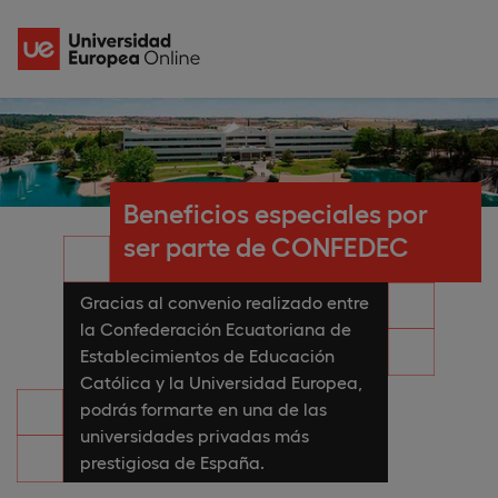
Beneficios especiales por
ser parte de CONFEDEC
Gracias al convenio realizado entre
la Confederación Ecuatoriana de
Establecimientos de Educación
Católica y la Universidad Europea,
podrás formarte en una de las
universidades privadas más
prestigiosa de España.