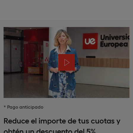
* Pago anticipado
Reduce el importe de tus cuotas y
obtén un descuento del 5%