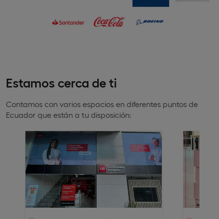
Estamos cerca de ti
Contamos con varios espacios en diferentes puntos de
Ecuador que están a tu disposición: