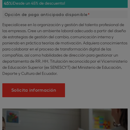
45%
¡Desde un 45% de descuento!
Opción de pago anticipado disponible
Especialícese en la organización y gestión del talento profesional de
las empresas. Cree un ambiente laboral adecuado a partir del diseño
de estrategias de gestión del cambio, comunicación interna y
poniendo en práctica teorías de motivación. Adquiera conocimientos
para colaborar en el proceso de transformación digital de las
compañías, así como habilidades de dirección para gestionar un
departamento de RR. HH. Titulación reconocida por el Viceministerio
de Educación Superior (ex SENESCYT) del Ministerio de Educación,
Deporte y Cultura del Ecuador.
Solicita información