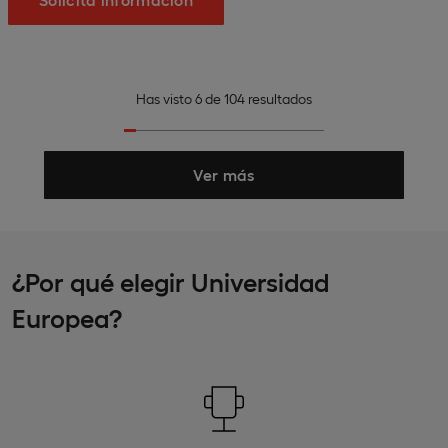
Has visto
6
de
104
resultados
Ver más
¿Por qué elegir Universidad
Europea?