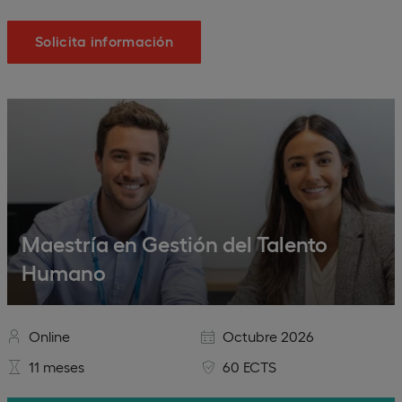
Solicita información
Maestría en Gestión del Talento
Humano
Online
Octubre 2026
11 meses
60 ECTS