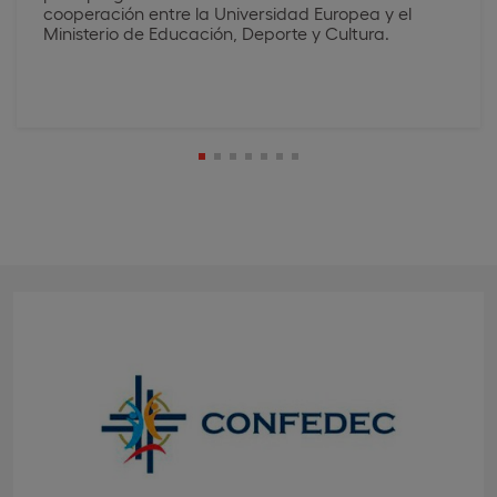
cooperación entre la Universidad Europea y el
Ministerio de Educación, Deporte y Cultura.