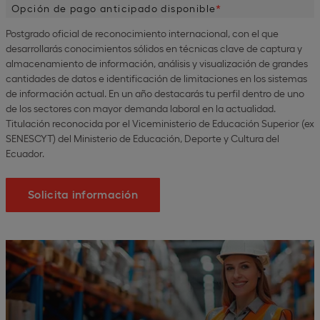
Opción de pago anticipado disponible
Postgrado oficial de reconocimiento internacional, con el que
desarrollarás conocimientos sólidos en técnicas clave de captura y
almacenamiento de información, análisis y visualización de grandes
cantidades de datos e identificación de limitaciones en los sistemas
de información actual. En un año destacarás tu perfil dentro de uno
de los sectores con mayor demanda laboral en la actualidad.
Titulación reconocida por el Viceministerio de Educación Superior (ex
SENESCYT) del Ministerio de Educación, Deporte y Cultura del
Ecuador.
Solicita información