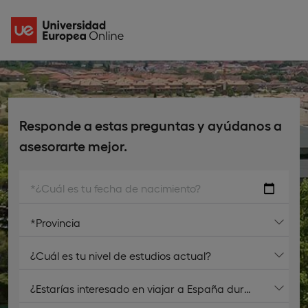
Responde a estas preguntas y ayúdanos a
asesorarte mejor.
*¿Cuál es tu fecha de nacimiento?